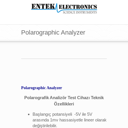
Polarographic Analyzer
Polarographic Analyzer
Polarografik Analizör Test Cihazı Teknik
Özellikleri
Başlangıç potansiyeli -5V ile 5V
arasında 1mv hassasiyetle lineer olarak
değiştirilebilir.