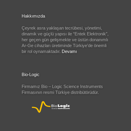
Hakkımızda
Çeyrek asra yaklaşan tecrübesi, yönetimi,
dinamik ve güçlü yapısı ile “Entek Elektronik”,
her geçen gün gelişmekte ve üstün donanımlı
Ar-Ge cihazları üretiminde Türkiye’de önemli
bir rol oynamaktadır.
Devamı
Bio-Logic
Firmamız Bio – Logic Science Instruments
Firmasının resmi Türkiye distribütörüdür.