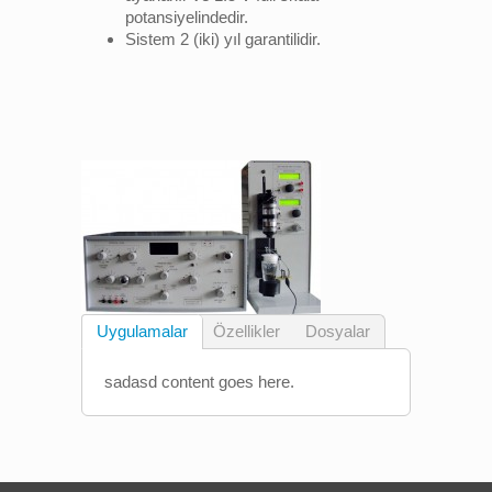
potansiyelindedir.
Sistem 2 (iki) yıl garantilidir.
Uygulamalar
Özellikler
Dosyalar
sadasd content goes here.