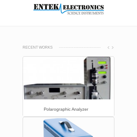
RECENT WORKS
Polarographic Analyzer