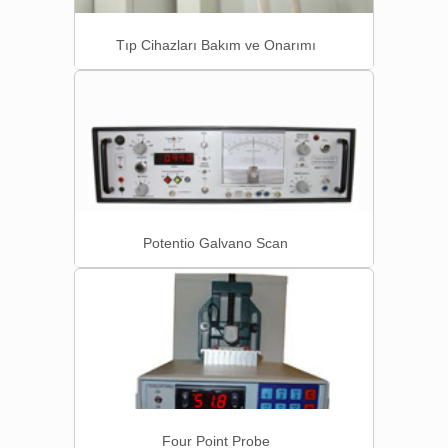
Tıp Cihazları Bakım ve Onarımı
Potentio Galvano Scan
Four Point Probe