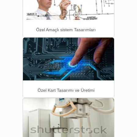
Özel Amaçlı sistem Tasarımları
Özel Kart Tasarımı ve Üretimi