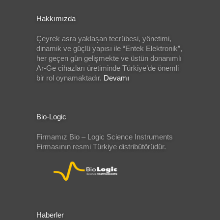
Hakkımızda
Çeyrek asra yaklaşan tecrübesi, yönetimi,
dinamik ve güçlü yapısı ile “Entek Elektronik”,
her geçen gün gelişmekte ve üstün donanımlı
Ar-Ge cihazları üretiminde Türkiye’de önemli
bir rol oynamaktadır.
Devamı
Bio-Logic
Firmamız Bio – Logic Science Instruments
Firmasının resmi Türkiye distribütörüdür.
Haberler